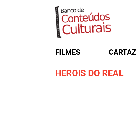
FILMES
CARTAZ
HEROIS DO REAL
FORMULÁRIO DE BUSC