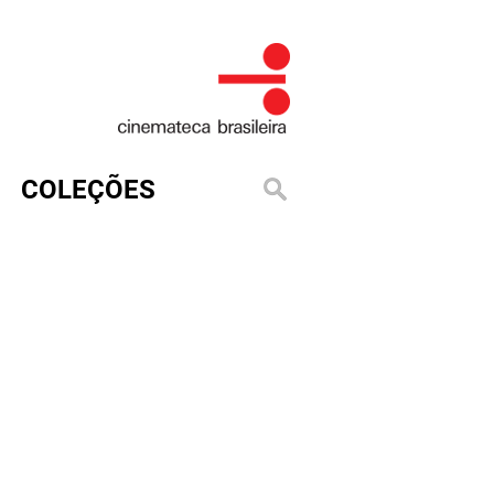
COLEÇÕES