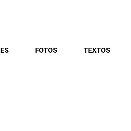
ES
FOTOS
TEXTOS
A