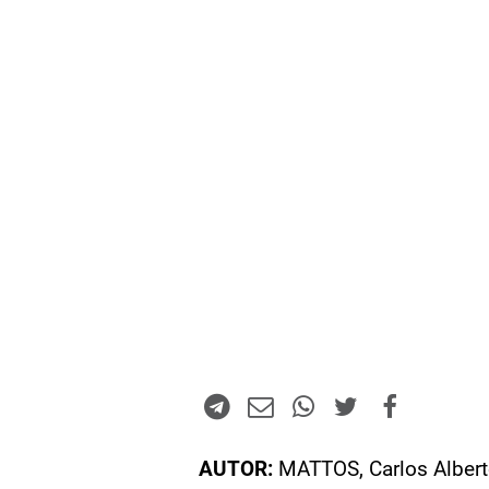
AUTOR:
MATTOS, Carlos Alber