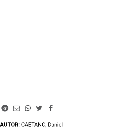
AUTOR:
CAETANO, Daniel