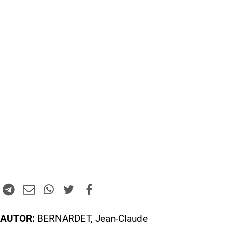
AUTOR:
BERNARDET, Jean-Claude