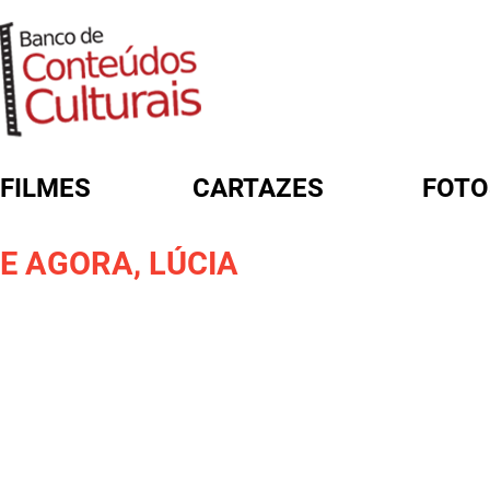
FILMES
CARTAZES
FOTO
FORMULÁRIO DE BUSCA
E AGORA, LÚCIA