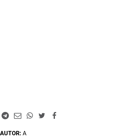
AUTOR:
A