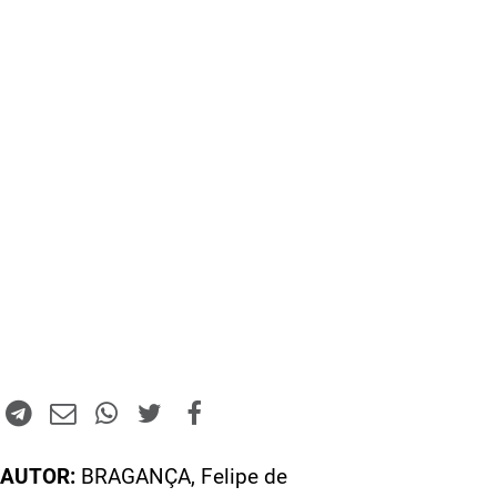
AUTOR:
BRAGANÇA, Felipe de