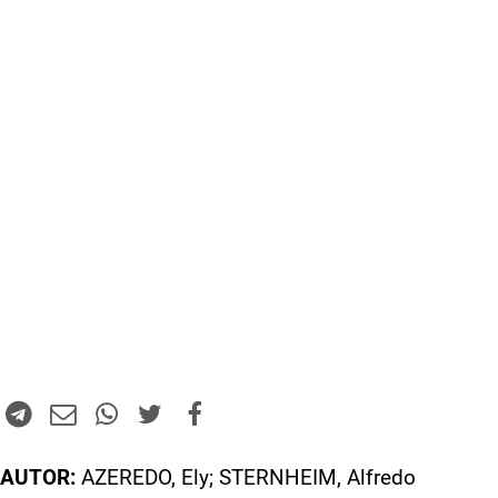
AUTOR:
AZEREDO, Ely; STERNHEIM, Alfredo