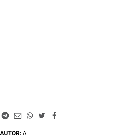
AUTOR:
A.