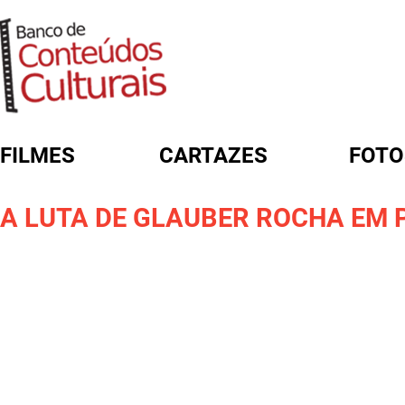
FILMES
CARTAZES
FOTO
FORMULÁRIO DE BUSCA
A LUTA DE GLAUBER ROCHA EM 