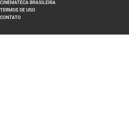
CINEMATECA BRASILEIRA
TERMOS DE USO
CONTATO