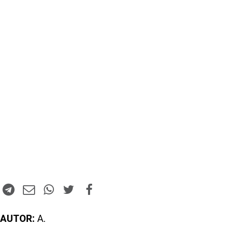
AUTOR:
A.