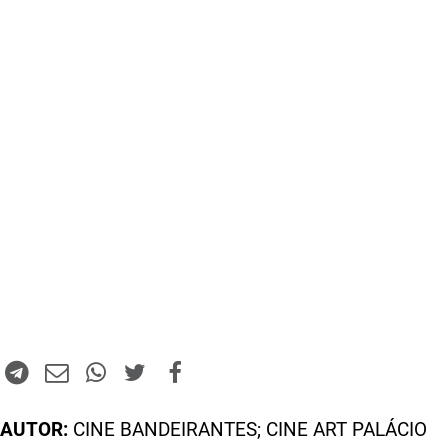
AUTOR:
CINE BANDEIRANTES; CINE ART PALÁCIO