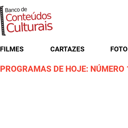
FILMES
CARTAZES
FOTO
FORMULÁRIO DE BUSCA
PROGRAMAS DE HOJE: NÚMERO 