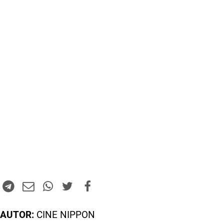
AUTOR:
CINE NIPPON