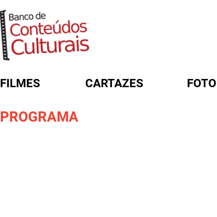
FILMES
CARTAZES
FOTO
FORMULÁRIO DE BUSCA
PROGRAMA