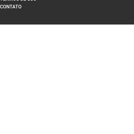
CONTATO