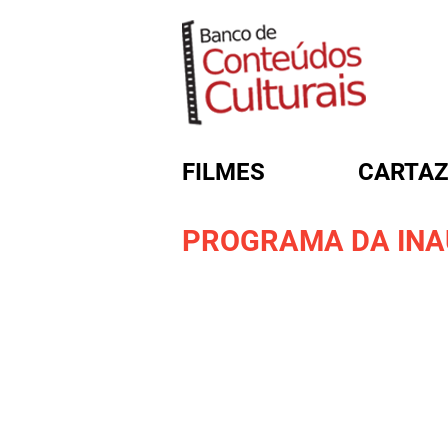
FILMES
CARTAZ
PROGRAMA DA INAU
FORMULÁRIO DE BUSC