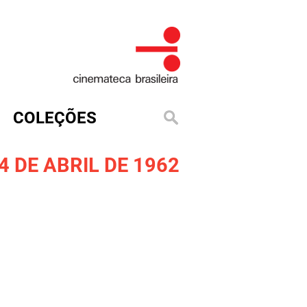
COLEÇÕES
 DE ABRIL DE 1962