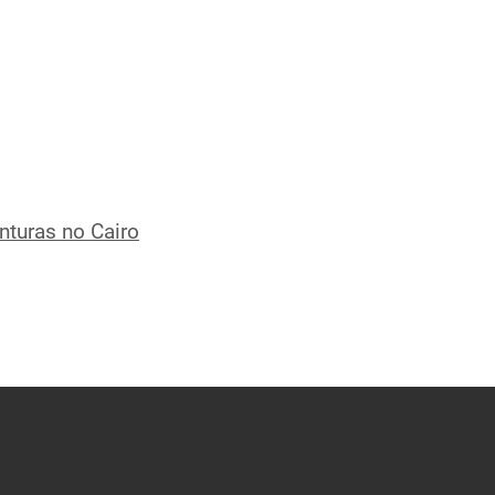
nturas no Cairo