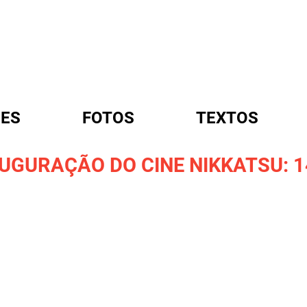
ES
FOTOS
TEXTOS
GURAÇÃO DO CINE NIKKATSU: 14
A