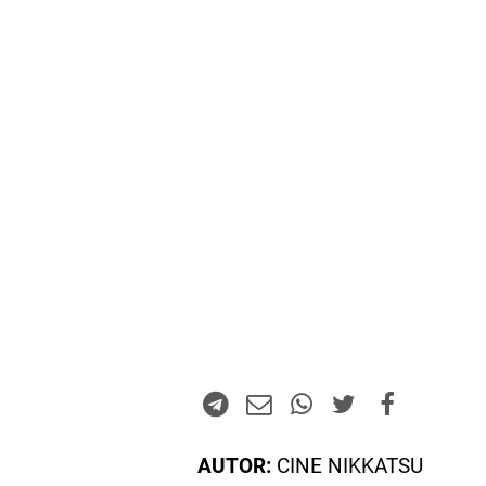
AUTOR:
CINE NIKKATSU