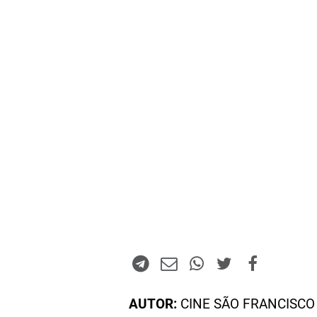
AUTOR:
CINE SÃO FRANCISCO