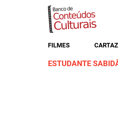
FILMES
CARTAZ
ESTUDANTE SABID
FORMULÁRIO DE BUSC