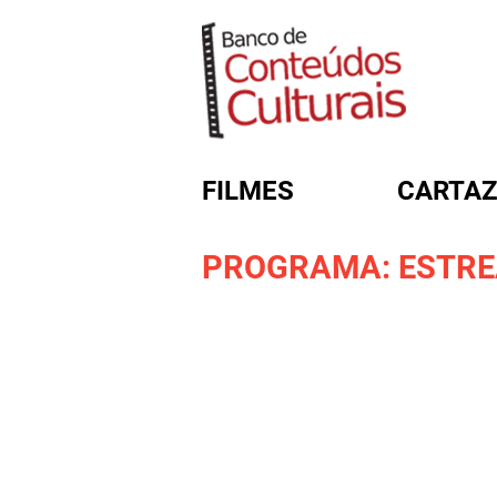
FILMES
CARTAZ
PROGRAMA: ESTREA
FORMULÁRIO DE BUSC