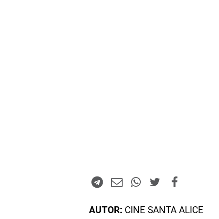
AUTOR:
CINE SANTA ALICE