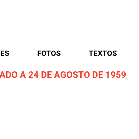
ES
FOTOS
TEXTOS
DO A 24 DE AGOSTO DE 1959
A