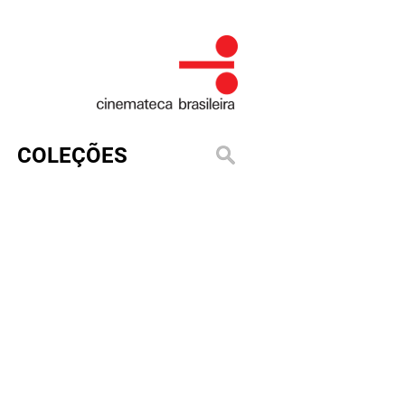
COLEÇÕES