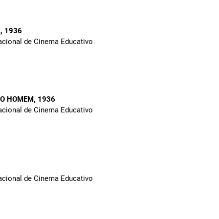
A
, 1936
Nacional de Cinema Educativo
DO HOMEM
, 1936
Nacional de Cinema Educativo
Nacional de Cinema Educativo