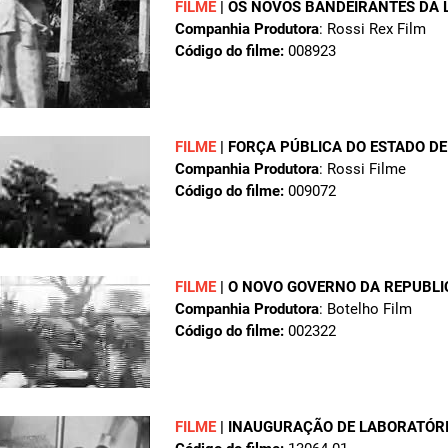
FILME
|
OS NOVOS BANDEIRANTES DA
Companhia Produtora
: Rossi Rex Film
Código do filme:
008923
FILME
|
FORÇA PÚBLICA DO ESTADO DE
Companhia Produtora
: Rossi Filme
Código do filme:
009072
FILME
|
O NOVO GOVERNO DA REPUBLI
Companhia Produtora
: Botelho Film
Código do filme:
002322
FILME
|
INAUGURAÇÃO DE LABORATÓRI