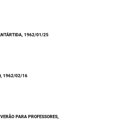
ANTÁRTIDA
, 1962/01/25
O
, 1962/02/16
 VERÃO PARA PROFESSORES
,