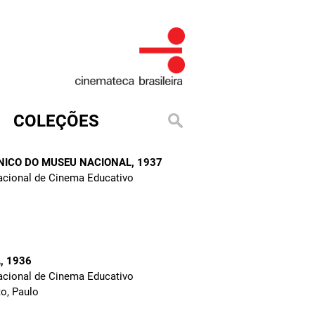
COLEÇÕES
ÂNICO DO MUSEU NACIONAL
, 1937
Nacional de Cinema Educativo
A
, 1936
Nacional de Cinema Educativo
o, Paulo