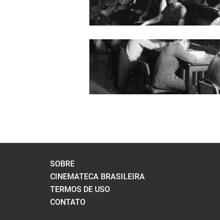
SOBRE
CINEMATECA BRASILEIRA
TERMOS DE USO
CONTATO