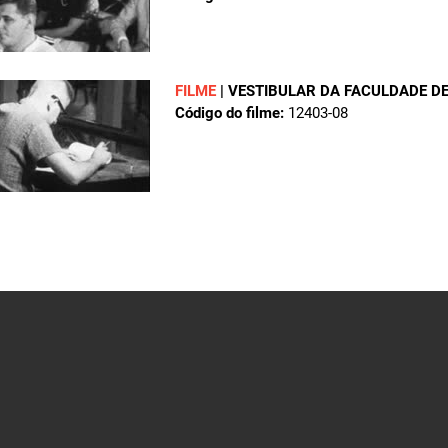
FILME
|
VESTIBULAR DA FACULDADE DE
Código do filme:
12403-08