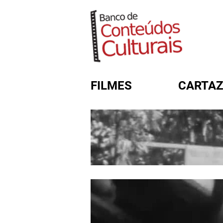
FILMES
CARTAZ
FORMULÁRIO DE BUSC