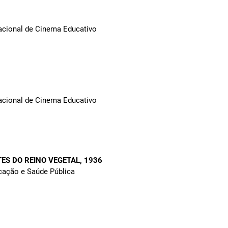
Nacional de Cinema Educativo
Nacional de Cinema Educativo
ES DO REINO VEGETAL
, 1936
ucação e Saúde Pública