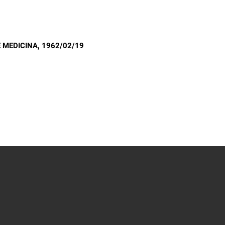
 MEDICINA
, 1962/02/19