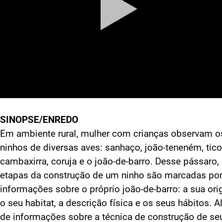
SINOPSE/ENREDO
Em ambiente rural, mulher com crianças observam o
ninhos de diversas aves: sanhaço, joão-teneném, tico-
cambaxirra, coruja e o joão-de-barro. Desse pássaro,
etapas da construção de um ninho são marcadas po
informações sobre o próprio joão-de-barro: a sua or
o seu habitat, a descrição física e os seus hábitos. 
de informações sobre a técnica de construção de se