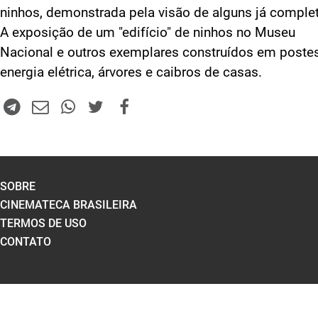
ninhos, demonstrada pela visão de alguns já comple
A exposição de um "edifício" de ninhos no Museu
Nacional e outros exemplares construídos em poste
energia elétrica, árvores e caibros de casas.
SOBRE
CINEMATECA BRASILEIRA
TERMOS DE USO
CONTATO