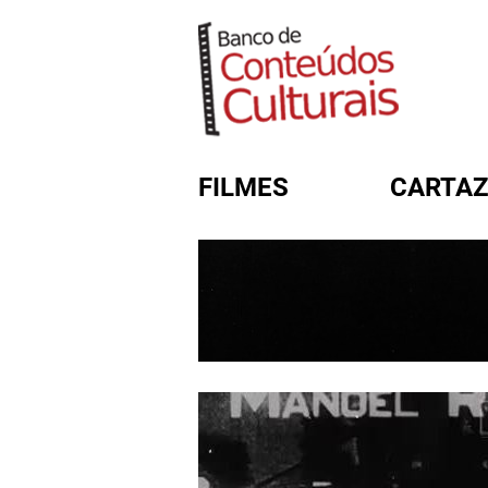
FILMES
CARTAZ
FORMULÁRIO DE BUSC