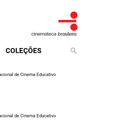
COLEÇÕES
Nacional de Cinema Educativo
Nacional de Cinema Educativo