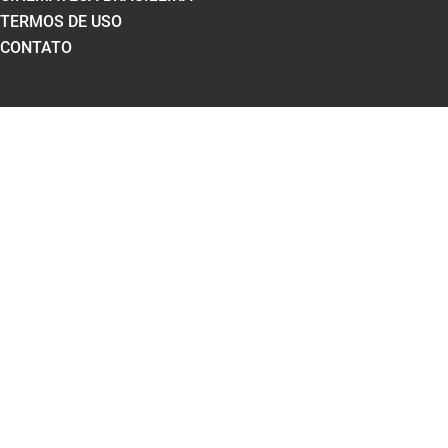
TERMOS DE USO
CONTATO