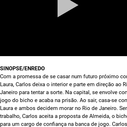
SINOPSE/ENREDO
Com a promessa de se casar num futuro próximo c
Laura, Carlos deixa o interior e parte em direção ao R
Janeiro para tentar a sorte. Na capital, se envolve c
jogo do bicho e acaba na prisão. Ao sair, casa-se co
Laura e ambos decidem morar no Rio de Janeiro. S
trabalho, Carlos aceita a proposta de Almeida, o bich
para um cargo de confiança na banca de jogo. Carlos