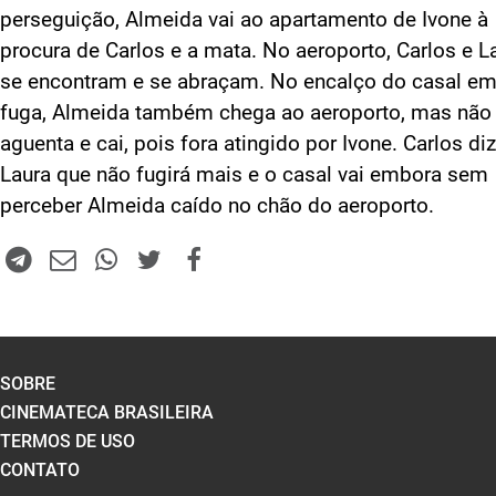
perseguição, Almeida vai ao apartamento de Ivone à
procura de Carlos e a mata. No aeroporto, Carlos e L
se encontram e se abraçam. No encalço do casal e
fuga, Almeida também chega ao aeroporto, mas não
aguenta e cai, pois fora atingido por Ivone. Carlos diz
Laura que não fugirá mais e o casal vai embora sem
perceber Almeida caído no chão do aeroporto.
SOBRE
CINEMATECA BRASILEIRA
TERMOS DE USO
CONTATO