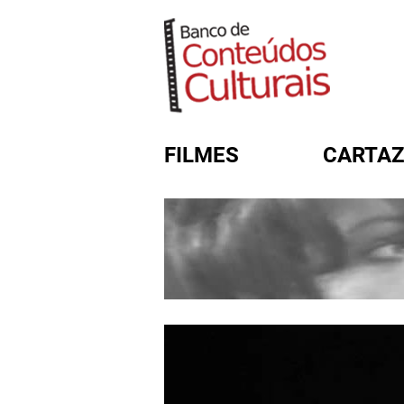
FILMES
CARTAZ
FORMULÁRIO DE BUSC