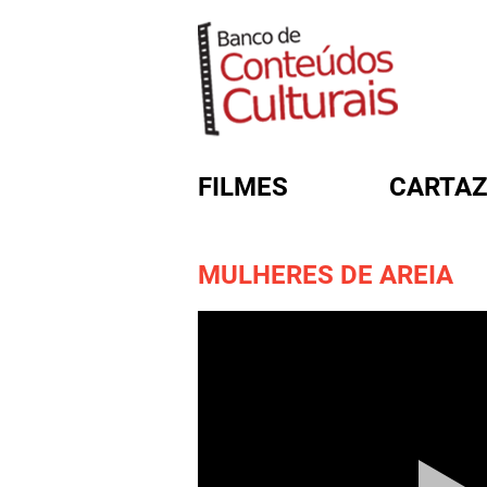
FILMES
CARTAZ
MULHERES DE AREIA
FORMULÁRIO DE BUSC