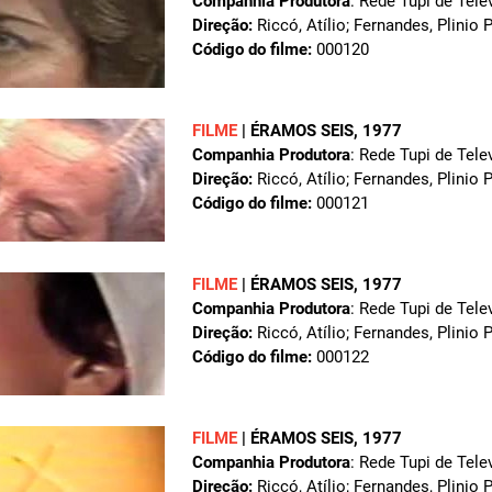
Companhia Produtora
: Rede Tupi de Tele
Direção:
Riccó, Atílio; Fernandes, Plinio 
Código do filme:
000120
FILME
|
ÉRAMOS SEIS
, 1977
Companhia Produtora
: Rede Tupi de Tele
Direção:
Riccó, Atílio; Fernandes, Plinio 
Código do filme:
000121
FILME
|
ÉRAMOS SEIS
, 1977
Companhia Produtora
: Rede Tupi de Tele
Direção:
Riccó, Atílio; Fernandes, Plinio 
Código do filme:
000122
FILME
|
ÉRAMOS SEIS
, 1977
Companhia Produtora
: Rede Tupi de Tele
Direção:
Riccó, Atílio; Fernandes, Plinio 