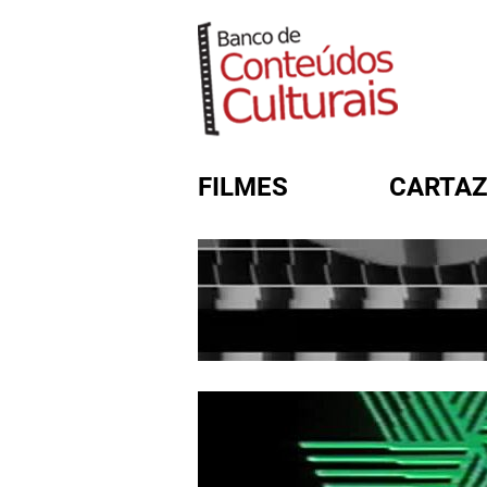
FILMES
CARTAZ
FORMULÁRIO DE BUSC