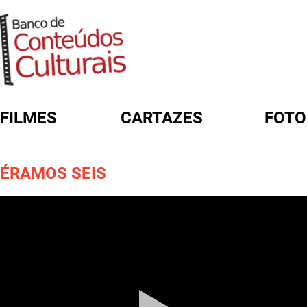
FILMES
CARTAZES
FOTO
FORMULÁRIO DE BUSCA
ÉRAMOS SEIS