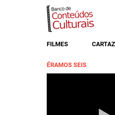
FILMES
CARTAZ
ÉRAMOS SEIS
FORMULÁRIO DE BUSC