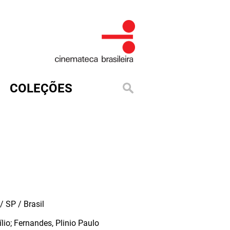
COLEÇÕES
 SP / Brasil
ílio; Fernandes, Plinio Paulo