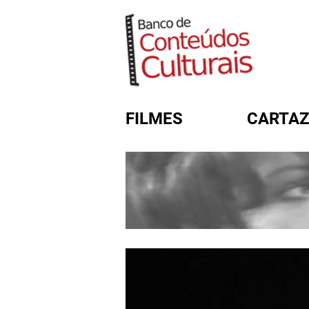
FILMES
CARTAZ
FORMULÁRIO DE BUSC