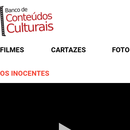
FILMES
CARTAZES
FOTO
FORMULÁRIO DE BUSCA
OS INOCENTES