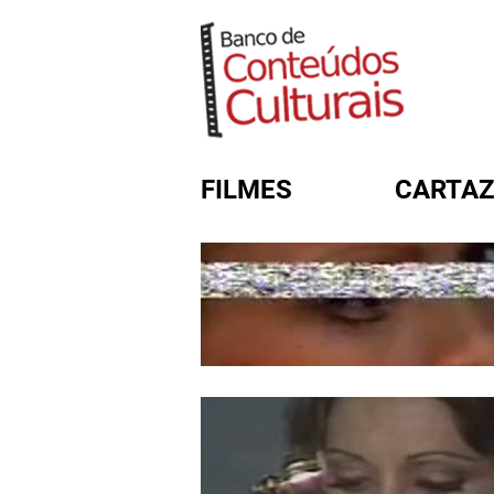
FILMES
CARTAZ
FORMULÁRIO DE BUSC