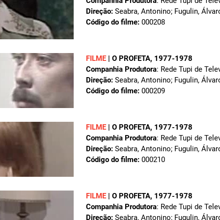
Companhia Produtora
: Rede Tupi de Tele
Direção:
Seabra, Antonino; Fugulin, Álvar
Código do filme:
000208
FILME
|
O PROFETA
, 1977-1978
Companhia Produtora
: Rede Tupi de Tele
Direção:
Seabra, Antonino; Fugulin, Álvar
Código do filme:
000209
FILME
|
O PROFETA
, 1977-1978
Companhia Produtora
: Rede Tupi de Tele
Direção:
Seabra, Antonino; Fugulin, Álvar
Código do filme:
000210
FILME
|
O PROFETA
, 1977-1978
Companhia Produtora
: Rede Tupi de Tele
Direção:
Seabra, Antonino; Fugulin, Álvar