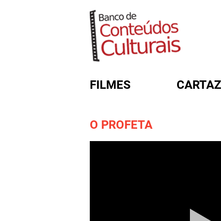
FILMES
CARTAZ
O PROFETA
FORMULÁRIO DE BUSC