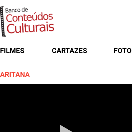
FILMES
CARTAZES
FOTO
FORMULÁRIO DE BUSCA
ARITANA