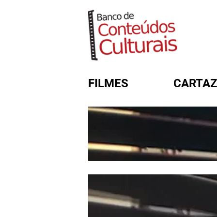
FILMES
CARTAZ
FORMULÁRIO DE BUSC