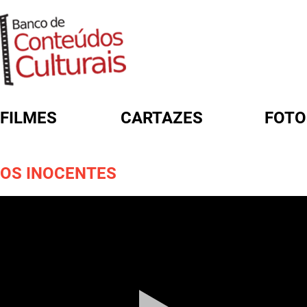
FILMES
CARTAZES
FOTO
FORMULÁRIO DE BUSCA
OS INOCENTES