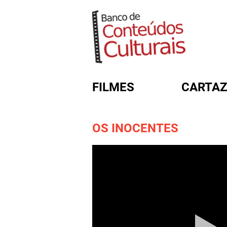
FILMES
CARTAZ
OS INOCENTES
FORMULÁRIO DE BUSC