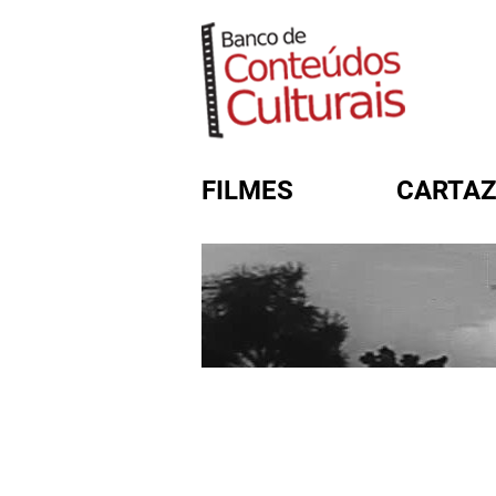
FILMES
CARTAZ
FORMULÁRIO DE BUSC