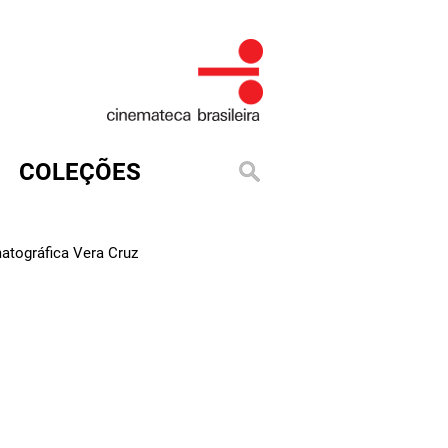
COLEÇÕES
atográfica Vera Cruz