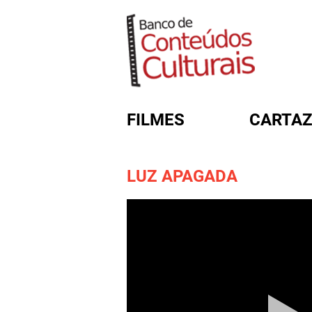
FILMES
CARTAZ
LUZ APAGADA
FORMULÁRIO DE BUSC