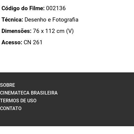
Código do Filme:
002136
Técnica:
Desenho e Fotografia
Dimensões:
76 x 112 cm (V)
Acesso:
CN 261
SOBRE
CINEMATECA BRASILEIRA
TERMOS DE USO
CONTATO