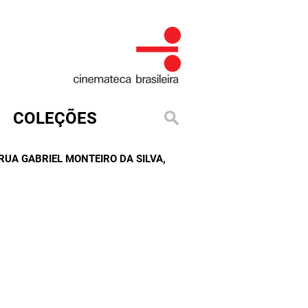
COLEÇÕES
 RUA GABRIEL MONTEIRO DA SILVA
,