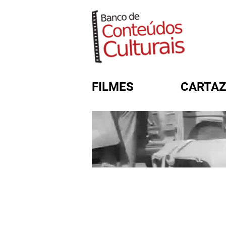
FILMES
CARTAZ
FORMULÁRIO DE BUSC