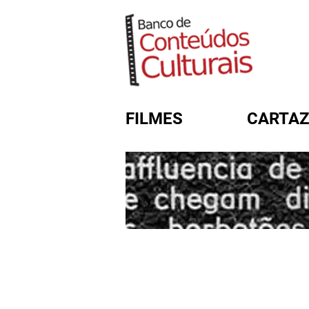
FILMES
CARTAZ
FORMULÁRIO DE BUSC