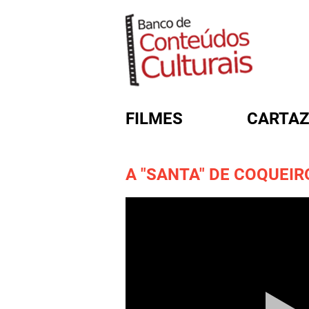
FILMES
CARTAZ
A "SANTA" DE COQUEIR
FORMULÁRIO DE BUSC