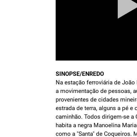
SINOPSE/ENREDO
Na estação ferroviária de João 
a movimentação de pessoas, a
provenientes de cidades minei
estrada de terra, alguns a pé e 
caminhão. Todos dirigem-se a 
habita a negra Manoelina Maria
como a "Santa" de Coqueiros. 