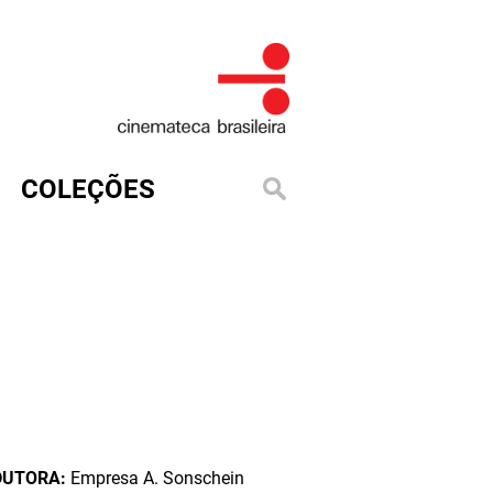
COLEÇÕES
DUTORA:
Empresa A. Sonschein