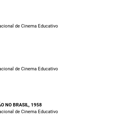
Nacional de Cinema Educativo
Nacional de Cinema Educativo
ÃO NO BRASIL
, 1958
Nacional de Cinema Educativo