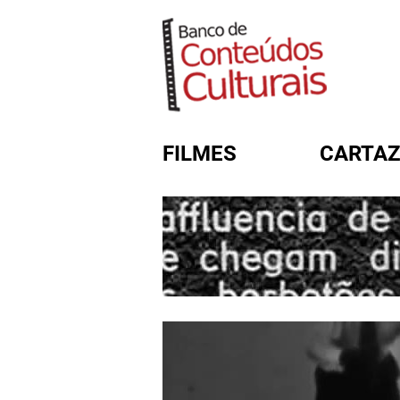
FILMES
CARTAZ
FORMULÁRIO DE BUSC