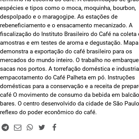
espécies e tipos como o moca, moquinha, bourbon,
despolpado e o maragogipe. As estações de
rebeneficiamento e o ensacamento mecanizado. A
fiscalização do Instituto Brasileiro do Café na coleta
amostras e em testes de aroma e degustação. Mapa
demonstra a exportação do café brasileiro para os
mercados do mundo inteiro. O trabalho no embarque
sacas nos portos. A torrefação doméstica e industria
empacotamento do Café Palheta em pó. Instruções
domésticas para a conservação e a receita de prepa
café O movimento de consumo da bebida em balcão
bares. O centro desenvolvido da cidade de São Paulo
reflexo do poder econômico do café.