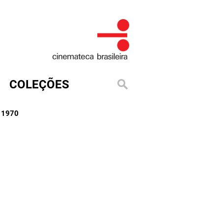
COLEÇÕES
, 1970