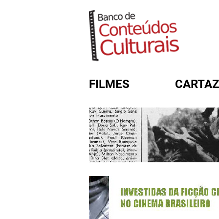
FILMES
CARTAZ
FORMULÁRIO DE BUSC