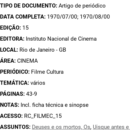
TIPO DE DOCUMENTO:
Artigo de periódico
DATA COMPLETA:
1970/07/00; 1970/08/00
EDIÇÃO:
15
EDITORA:
Instituto Nacional de Cinema
LOCAL:
Rio de Janeiro - GB
ÁREA:
CINEMA
PERIÓDICO:
Filme Cultura
TEMÁTICA:
vários
PÁGINAS:
43-9
NOTAS:
Incl. ficha técnica e sinopse
ACESSO:
RC_FILMEC_15
ASSUNTOS:
Deuses e os mortos, Os
,
Uisque antes e