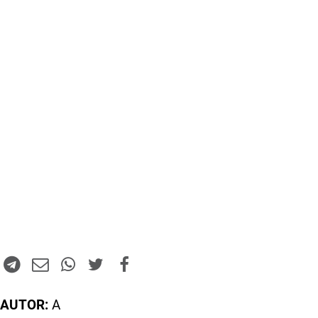
AUTOR:
A