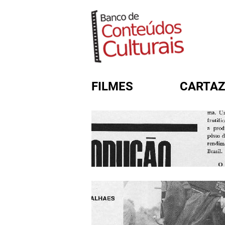
FILMES
CARTAZ
FORMULÁRIO DE BUSC