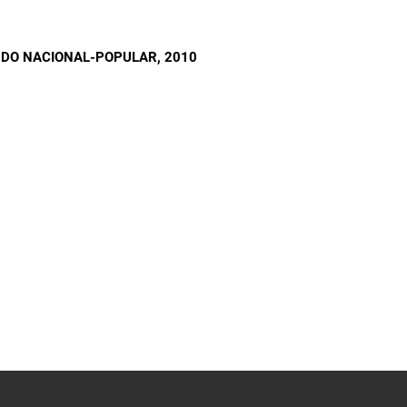
S DO NACIONAL-POPULAR
, 2010