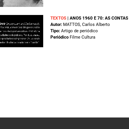
TEXTOS
|
ANOS 1960 E 70: AS CONTA
Autor:
MATTOS, Carlos Alberto
Tipo:
Artigo de periódico
Periódico
Filme Cultura