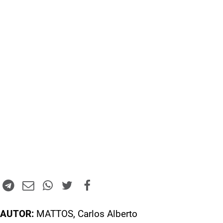
AUTOR:
MATTOS, Carlos Alberto