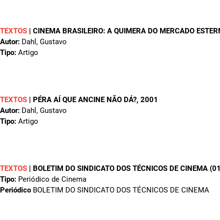
TEXTOS
|
CINEMA BRASILEIRO: A QUIMERA DO MERCADO ESTERN
Autor:
Dahl, Gustavo
Tipo:
Artigo
TEXTOS
|
PÉRA AÍ QUE ANCINE NÃO DÁ?
, 2001
Autor:
Dahl, Gustavo
Tipo:
Artigo
TEXTOS
|
BOLETIM DO SINDICATO DOS TÉCNICOS DE CINEMA (01
Tipo:
Periódico de Cinema
Periódico
BOLETIM DO SINDICATO DOS TÉCNICOS DE CINEMA