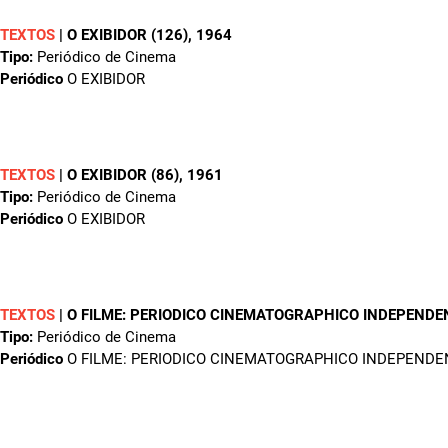
TEXTOS
|
O EXIBIDOR (126)
, 1964
Tipo:
Periódico de Cinema
Periódico
O EXIBIDOR
TEXTOS
|
O EXIBIDOR (86)
, 1961
Tipo:
Periódico de Cinema
Periódico
O EXIBIDOR
TEXTOS
|
O FILME: PERIODICO CINEMATOGRAPHICO INDEPENDE
Tipo:
Periódico de Cinema
Periódico
O FILME: PERIODICO CINEMATOGRAPHICO INDEPENDE