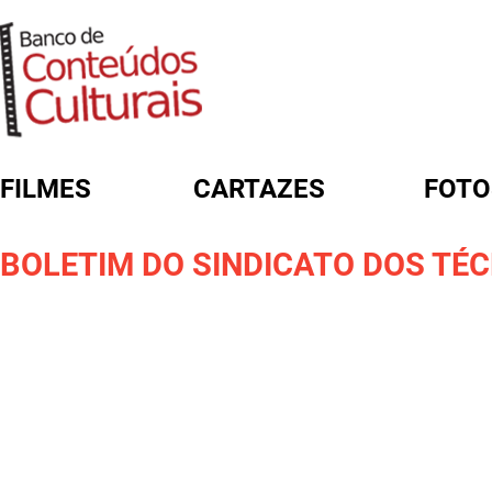
FILMES
CARTAZES
FOTO
FORMULÁRIO DE BUSCA
BOLETIM DO SINDICATO DOS TÉC