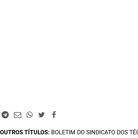
OUTROS TÍTULOS:
BOLETIM DO SINDICATO DOS TÉ