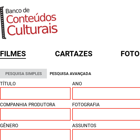
FILMES
CARTAZES
FOTO
FORMULÁRIO DE BUSCA
PESQUISA SIMPLES
PESQUISA AVANÇADA
TÍTULO
ANO
COMPANHIA PRODUTORA
FOTOGRAFIA
GÊNERO
ASSUNTOS