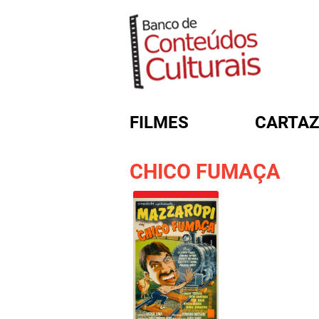
FILMES
CARTAZ
CHICO FUMAÇA
FORMULÁRIO DE BUSC