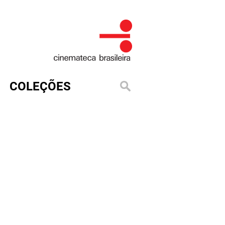
COLEÇÕES