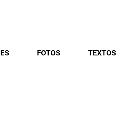
ES
FOTOS
TEXTOS
A