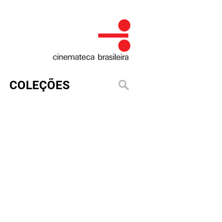
COLEÇÕES