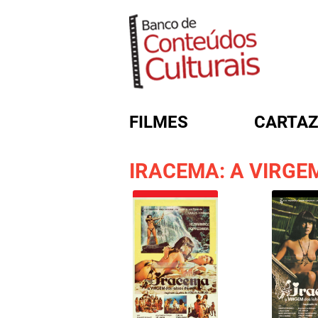
FILMES
CARTAZ
IRACEMA: A VIRGE
FORMULÁRIO DE BUSC