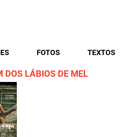
ES
FOTOS
TEXTOS
M DOS LÁBIOS DE MEL
A