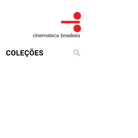
COLEÇÕES