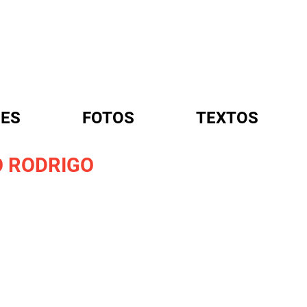
ES
FOTOS
TEXTOS
O RODRIGO
A