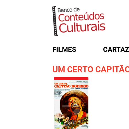
FILMES
CARTAZ
UM CERTO CAPITÃ
FORMULÁRIO DE BUSC