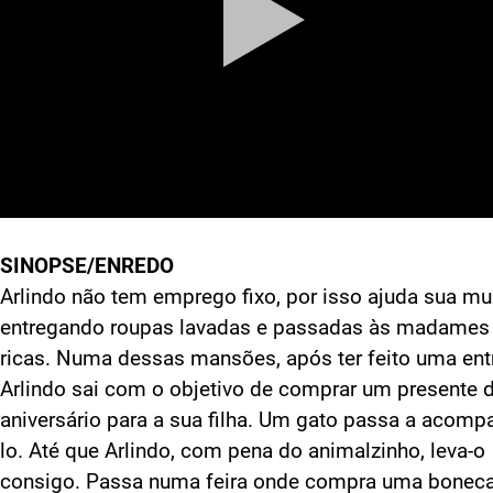
SINOPSE/ENREDO
Arlindo não tem emprego fixo, por isso ajuda sua mu
entregando roupas lavadas e passadas às madames
ricas. Numa dessas mansões, após ter feito uma ent
Arlindo sai com o objetivo de comprar um presente 
aniversário para a sua filha. Um gato passa a acomp
lo. Até que Arlindo, com pena do animalzinho, leva-o
consigo. Passa numa feira onde compra uma boneca