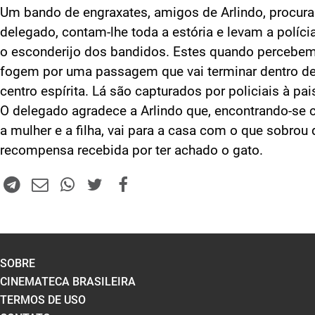
Um bando de engraxates, amigos de Arlindo, procur
delegado, contam-lhe toda a estória e levam a políci
o esconderijo dos bandidos. Estes quando percebem
fogem por uma passagem que vai terminar dentro d
centro espírita. Lá são capturados por policiais à pai
O delegado agradece a Arlindo que, encontrando-se
a mulher e a filha, vai para a casa com o que sobrou 
recompensa recebida por ter achado o gato.
SOBRE
CINEMATECA BRASILEIRA
TERMOS DE USO